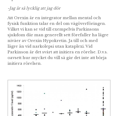
-Jag är så lycklig att jag dör
Att Orexin är en integrator mellan mental och
fysisk funktion talar en del om vågöverföringen.
Vilket vi kan se vid till exempelvis Parkinsons
sjukdom där man generellt sett förefaller ha lägre
nivåer av Orexin Hypokretin. Ja till och med
lägre än vid narkolepsi utan kataplexi. Vid
Parkinson är det svårt att initiera en rörelse. D.v.s.
oavsett hur mycket du vill så går det inte att börja
initiera rörelsen.