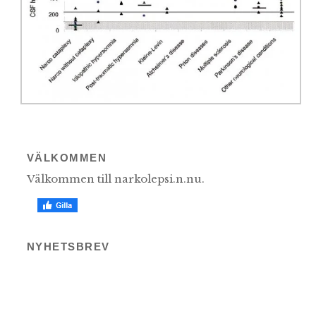
VÄLKOMMEN
Välkommen till narkolepsi.n.nu.
NYHETSBREV