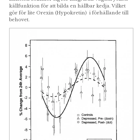
källfunktion för att bilda en hållbar kedja. Vilket
gör för lite Orexin (Hypokretin) i förhållande till
behovet.